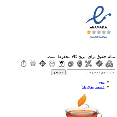
تمام حقوق برای مریخ کالا محفوظ است.
جستجو
منو
دسته بندی ها