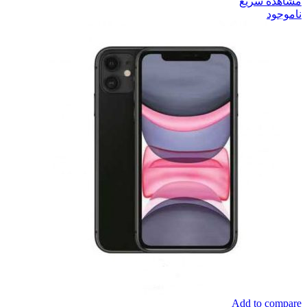
مشاهده سریع
ناموجود
Add to compare