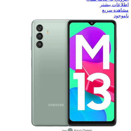
اطلاعات بیشتر
مشاهده سریع
ناموجود