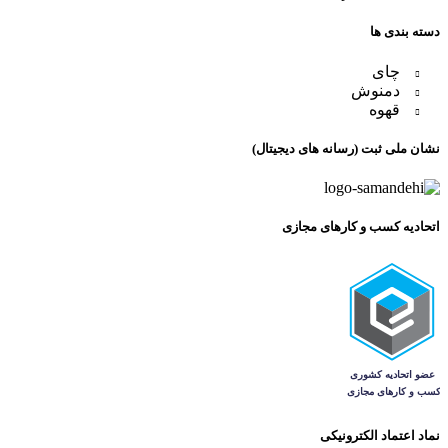
دسته بندی ها
چای
دمنوش
قهوه
نشان ملی ثبت (رسانه های دیجیتال)
اتحادیه کسب و کارهای مجازی
نماد اعتماد الکترونیکی