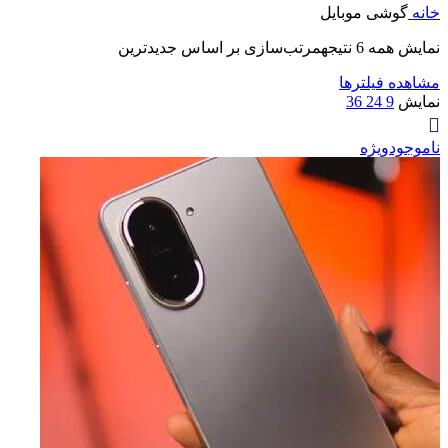
خانه
گوشی موبایل
نمایش همه 6 نتیجه
مرتب‌سازی بر اساس جدیدترین
مشاهده فیلترها
نمایش
9
24
36
ناموجود
ویژه