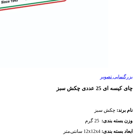
بزرگنمایی تصویر
چای کیسه ای 25 عددی چکش سبز
نام برند:
چکش سبز
وزن بسته بندی:
25 گرم
ابعاد بسته بندی:
12x12x4 سانتی‌متر