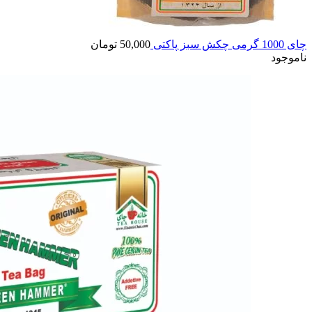
چای 1000 گرمی چکش سبز پاکتی
50,000
تومان
ناموجود