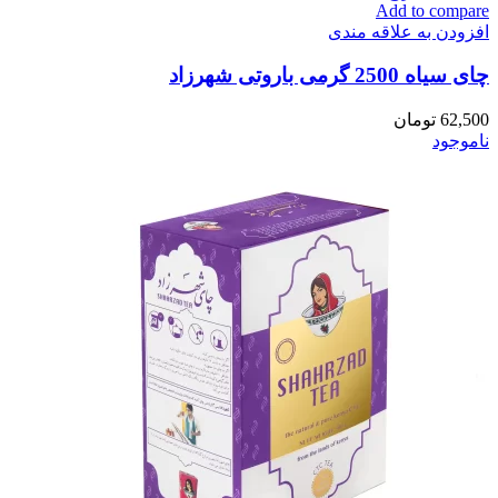
Add to compare
افزودن به علاقه مندی
چای سیاه 2500 گرمی باروتی شهرزاد
62,500
تومان
ناموجود