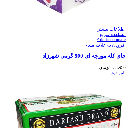
اطلاعات بیشتر
مشاهده سریع
Add to compare
افزودن به علاقه مندی
چای کله مورچه ای 500 گرمی شهرزاد
138,950
تومان
ناموجود