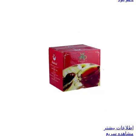
اطلاعات بیشتر
مشاهده سریع