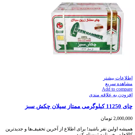
اطلاعات بیشتر
مشاهده سریع
Add to compare
افزودن به علاقه مندی
چای 11250 کیلوگرمی ممتاز سیلان چکش سبز
2,000,000
تومان
همیشه اولین نفر باشید! برای اطلاع از آخرین تخفیف‌ها و جدیدترین
کالاها در خبرنامه ثبت‌نام کنید.