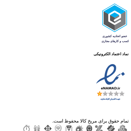
نماد اعتماد الکترونیکی
تمام حقوق برای مریخ کالا محفوظ است.