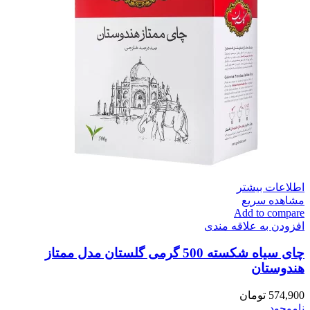
اطلاعات بیشتر
مشاهده سریع
Add to compare
افزودن به علاقه مندی
چای سیاه شکسته 500 گرمی گلستان مدل ممتاز
هندوستان
574,900
تومان
ناموجود