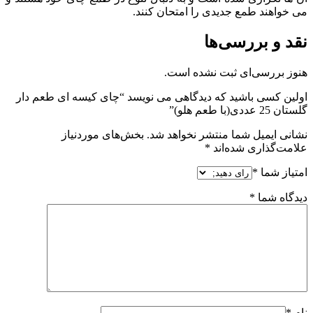
می خواهند طمع جدیدی را امتحان کنند.
نقد و بررسی‌ها
هنوز بررسی‌ای ثبت نشده است.
اولین کسی باشید که دیدگاهی می نویسد “چای کیسه ای طعم دار
گلستان 25 عددی(با طعم هلو)”
نشانی ایمیل شما منتشر نخواهد شد.
بخش‌های موردنیاز
علامت‌گذاری شده‌اند
*
امتیاز شما
*
دیدگاه شما
*
نام
*