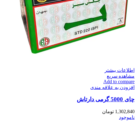
اطلاعات بیشتر
مشاهده سریع
Add to compare
افزودن به علاقه مندی
چای 5000 گرمی دارتاش
1,302,840
تومان
ناموجود