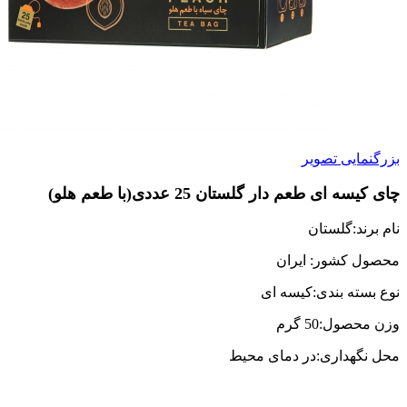
بزرگنمایی تصویر
چای کیسه ای طعم دار گلستان 25 عددی(با طعم هلو)
نام برند:گلستان
محصول کشور: ایران
نوع بسته بندی:کیسه ای
وزن محصول:50 گرم
محل نگهداری:در دمای محیط