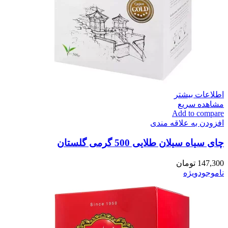
اطلاعات بیشتر
مشاهده سریع
Add to compare
افزودن به علاقه مندی
چای سیاه سیلان طلایی 500 گرمی گلستان
147,300
تومان
ناموجود
ویژه