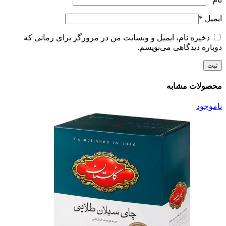
ایمیل
*
ذخیره نام، ایمیل و وبسایت من در مرورگر برای زمانی که
دوباره دیدگاهی می‌نویسم.
محصولات مشابه
ناموجود