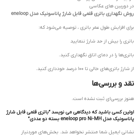
در دوربین های عکاسی
روش نگهداری باتری قلمی قابل شارژ پاناسونیک مدل eneloop
برای افزایش طول عمر باتری ، توصیه می‌شود که:
باتری را بیش از حد شارژ ننمایید
باتری‌ها را در دمای اتاق نگهداری کنید.
از شارژ باتری‌های خالی تا 100 درصد خودداری کنید.
نقد و بررسی‌ها
هنوز بررسی‌ای ثبت نشده است.
اولین کسی باشید که دیدگاهی می نویسد “باتری قلمی قابل شارژ
پاناسونیک مدل eneloop pro Ni-MH بسته دو عددی”
نشانی ایمیل شما منتشر نخواهد شد.
بخش‌های موردنیاز