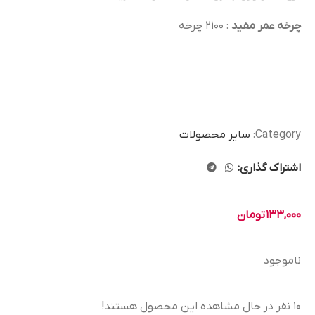
چرخه عمر مفید
: 2100 چرخه
Category:
سایر محصولات
اشتراک گذاری:
133,000
تومان
ناموجود
10
نفر در حال مشاهده این محصول هستند!