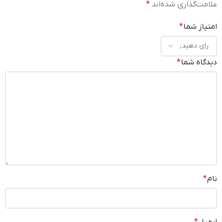
علامت‌گذاری شده‌اند
*
امتیاز شما
*
دیدگاه شما
*
نام
*