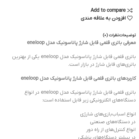
Add to compare
افزودن به علاقه مندی
توضیحات
نظرات (0)
معرفی باتری قلمی قابل شارژ پاناسونیک مدل eneloop
باتری قلمی قابل شارژ پاناسونیک مدل eneloop یکی از بهترین
باتری‌های قابل شارژ در بازار است.
کاربردهای باتری قلمی قابل شارژ پاناسونیک مدل eneloop
باتری قلمی قابل شارژ پاناسونیک مدل eneloop در انواع
دستگاه‌های الکترونیکی زیر قابل استفاده است:
انواع اسباب‌بازی‌های شارژی
در دستگاه‌های صنعتی
انواع کنترل‌های از راه دور
در بیشتر دستگاه‌های پزشکی