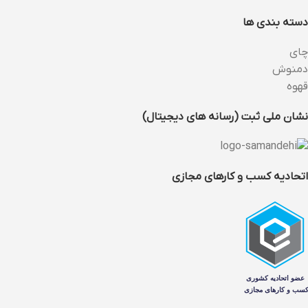
دسته بندی ها
چای
دمنوش
قهوه
نشان ملی ثبت (رسانه های دیجیتال)
اتحادیه کسب و کارهای مجازی