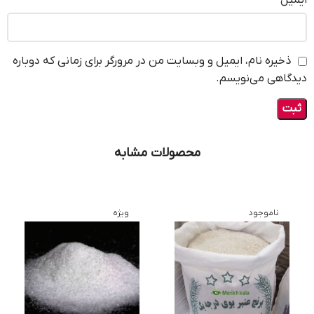
ایمیل
*
ذخیره نام، ایمیل و وبسایت من در مرورگر برای زمانی که دوباره
دیدگاهی می‌نویسم.
محصولات مشابه
ناموجود
ویژه