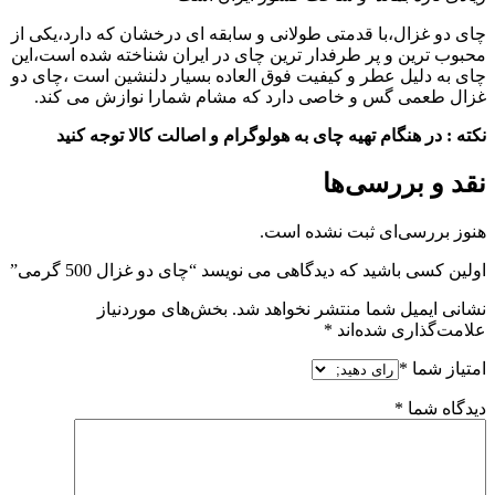
چای دو غزال،با قدمتی طولانی و سابقه ای درخشان که دارد،یکی از
محبوب ترین و پر طرفدار ترین چای در ایران شناخته شده است،این
چای به دلیل عطر و کیفیت فوق العاده بسیار دلنشین است ،چای دو
غزال طعمی گس و خاصی دارد که مشام شمارا نوازش می کند.
نکته : در هنگام تهیه چای به هولوگرام و اصالت کالا توجه کنید
نقد و بررسی‌ها
هنوز بررسی‌ای ثبت نشده است.
اولین کسی باشید که دیدگاهی می نویسد “چای دو غزال 500 گرمی”
نشانی ایمیل شما منتشر نخواهد شد.
بخش‌های موردنیاز
علامت‌گذاری شده‌اند
*
امتیاز شما
*
دیدگاه شما
*