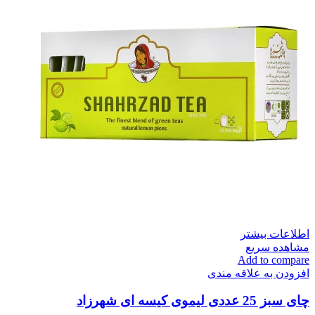
اطلاعات بیشتر
مشاهده سریع
Add to compare
افزودن به علاقه مندی
چای سبز 25 عددی لیموی کیسه ای شهرزاد