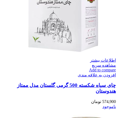
اطلاعات بیشتر
مشاهده سریع
Add to compare
افزودن به علاقه مندی
چای سیاه شکسته 500 گرمی گلستان مدل ممتاز
هندوستان
574,900
تومان
ناموجود