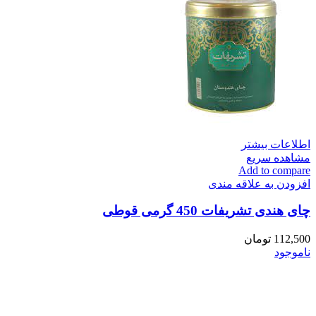
اطلاعات بیشتر
مشاهده سریع
Add to compare
افزودن به علاقه مندی
چای هندی تشریفات 450 گرمی قوطی
112,500
تومان
ناموجود