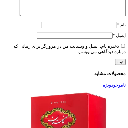
نام
*
ایمیل
*
ذخیره نام، ایمیل و وبسایت من در مرورگر برای زمانی که
دوباره دیدگاهی می‌نویسم.
محصولات مشابه
ناموجود
ویژه