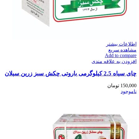
اطلاعات بیشتر
مشاهده سریع
Add to compare
افزودن به علاقه مندی
چای سیاه 2.5 کیلوگرمی باروتی چکش سبز زرین سیلان
150,000
تومان
ناموجود