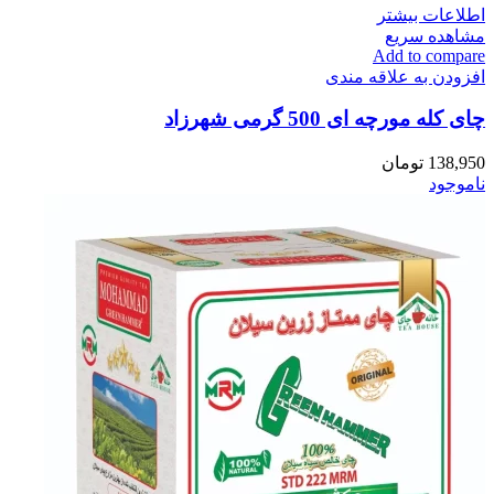
اطلاعات بیشتر
مشاهده سریع
Add to compare
افزودن به علاقه مندی
چای کله مورچه ای 500 گرمی شهرزاد
138,950
تومان
ناموجود