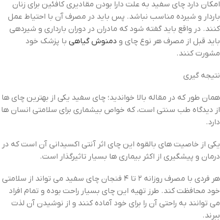
امکان دارد چای سفید به علت دارا بودن مقادیری کافئین برای زنان
باردار و شیرده مناسب نباشد. پس باید در مصرف آن با احتیاط عمل
کنند. در واقع باید گفته شود که مادران در دوران بارداری و شیردهی
باید قبل از مصرف هر نوع چای و
دمنوش گیاهی
با پزشک خود
مشورت کنند.
نتیجه گیری
همان طور که در مقاله بالا خواندید؛ چای سفید یکی از بهترین چای‌ ها
از دیدگاه طب سنتی است، که خواص بیشماری برای سلامتی انسان‌ ها
دارد.
یکی از خاصیت های بالقوه این چای اثر آنتی اکسیدانی آن است که در
درمان و پیشگیری از اکثر بیماری‌ ها بسیار تاثیرگذار است.
هر فردی با مصرف روزانه ۲ تا ۴ فنجان چای سفید می ‌تواند از سلامتی
خود محافظت کند. طرز تهیه این چای بسیار راحت بوده و تمام افراد
می ‌توانند به راحتی آن را برای خود آماده کنند و از نوشیدن آن لذت
ببرند.