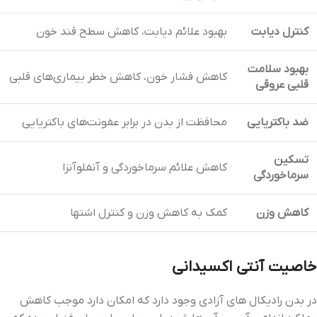
کنترل دیابت
بهبود علائم دیابت، کاهش سطح قند خون
بهبود سلامت
کاهش فشار خون، کاهش خطر بیماری‌های قلبی
قلبی عروقی
ضد باکتریایی
محافظت از بدن در برابر عفونت‌های باکتریایی
تسکین
کاهش علائم سرماخوردگی و آنفلوآنزا
سرماخوردگی
کاهش وزن
کمک به کاهش وزن و کنترل اشتها
خاصیت آنتی اکسیدانی
در بدن رادیکال ‌های آزادی وجود دارد که امکان دارد موجب کاهش