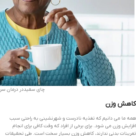
چای سفیددر درمان سرم
کاهش وزن
همه ما می‌ دانیم که تغذیه نادرست و شهرنشینی به راحتی سبب
افزایش وزن می ‌شود. برای برخی از افراد که وقت کافی برای انجام
تمرینات بدنی ندارند، کاهش وزن بسیار سخت است. طی تحقیقات