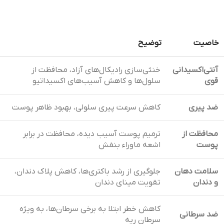
خاصیت
توضیح
آنتی‌اکسیدانی
خنثی‌سازی رادیکال‌های آزاد، محافظت از
قوی
سلول‌ها و کاهش آسیب‌های اکسیداتیو
ضد پیری
کاهش سرعت پیری سلولی، بهبود ظاهر پوست
محافظت از
ترمیم پوست آسیب دیده، محافظت در برابر
پوست
اشعه ماوراء بنفش
سلامت دهان
جلوگیری از رشد باکتری‌ها، کاهش پلاک دندان،
و دندان
تقویت مینای دندان
کاهش خطر ابتلا به برخی سرطان‌ها، به ویژه
ضد سرطانی
سرطان ریه