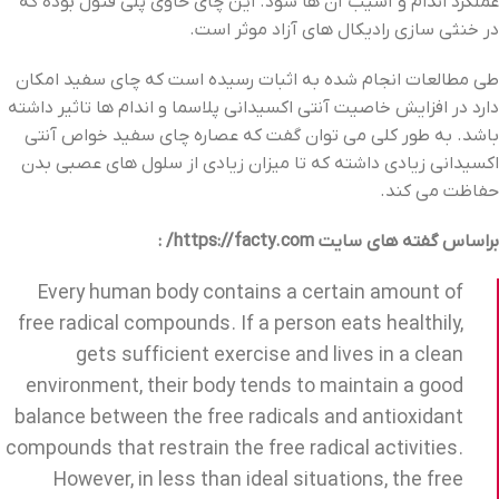
عملکرد اندام و آسیب آن ها شود. این چای حاوی پلی فنول بوده که
در خنثی سازی رادیکال ‌های آزاد موثر است.
طی مطالعات انجام شده به اثبات رسیده است که چای سفید امکان
دارد در افزایش خاصیت آنتی اکسیدانی پلاسما و اندام ‌ها تاثیر داشته
باشد. به طور کلی می‌ توان گفت که عصاره چای سفید خواص آنتی
اکسیدانی زیادی داشته که تا میزان زیادی از سلول ‌های عصبی بدن
حفاظت می‌ کند.
براساس گفته های سایت https://facty.com/ :
Every human body contains a certain amount of
free radical compounds. If a person eats healthily,
gets sufficient exercise and lives in a clean
environment, their body tends to maintain a good
balance between the free radicals and antioxidant
compounds that restrain the free radical activities.
However, in less than ideal situations, the free