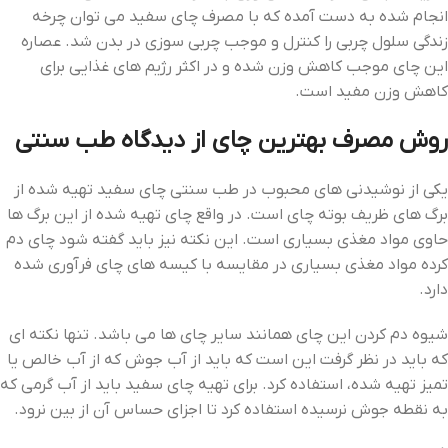
انجام شده به دست آمده که با مصرف چای سفید می ‌توان چرخه
زندگی سلول چربی را کنترل و موجب چربی سوزی در بدن شد. عصاره
این چای موجب کاهش وزن شده و در اکثر رژیم ‌های غذایی برای
کاهش وزن مفید است.
روش مصرف بهترین چای از دیدگاه طب سنتی
یکی از نوشیدنی‌ های محبوب در طب سنتی چای سفید تهیه شده از
برگ‌ های ظریف بوته چای است. در واقع چای تهیه شده از این برگ ‌ها
حاوی مواد مغذی بسیاری است. این نکته نیز باید گفته شود چای دم
کرده مواد مغذی بسیاری در مقایسه با کیسه‌ های چای فرآوری شده
دارد.
شیوه دم کردن این چای همانند سایر چای‌ ها می‌ باشد. تنها نکته‌ ای
که باید در نظر گرفت این است که باید از آب جوش که از آب خالص یا
تمیز تهیه شده، استفاده کرد. برای تهیه چای سفید باید از آب گرمی که
به نقطه جوش نرسیده استفاده کرد تا اجزای حساس آن از بین نرود.