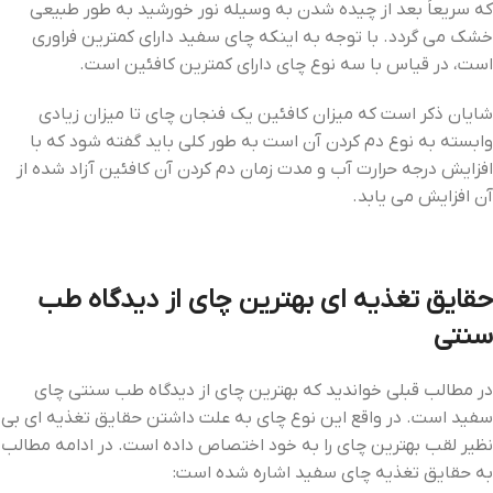
که سریعاً بعد از چیده شدن به وسیله نور خورشید به طور طبیعی
خشک می‌ گردد. با توجه به اینکه چای سفید دارای کمترین فراوری
است، در قیاس با سه نوع چای دارای کمترین کافئین است.
شایان ذکر است که میزان کافئین یک فنجان چای تا میزان زیادی
وابسته به نوع دم کردن آن است به طور کلی باید گفته شود که با
افزایش درجه حرارت آب و مدت زمان دم کردن آن کافئین آزاد شده از
آن افزایش می ‌یابد.
حقایق تغذیه‌ ای بهترین چای از دیدگاه طب
سنتی
در مطالب قبلی خواندید که بهترین چای از دیدگاه طب سنتی چای
سفید است. در واقع این نوع چای به علت داشتن حقایق تغذیه‌ ای بی‌
نظیر لقب بهترین چای را به خود اختصاص داده است. در ادامه مطالب
به حقایق تغذیه چای سفید اشاره شده است: