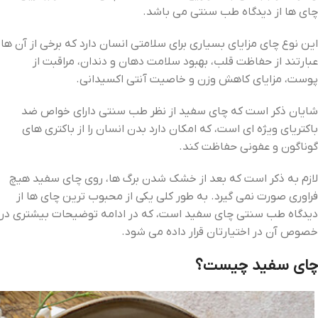
چای ‌ها از دیدگاه طب سنتی می ‌باشد.
این نوع چای مزایای بسیاری برای سلامتی انسان دارد که برخی از آن ها
عبارتند از حفاظت قلب، بهبود سلامت دهان و دندان، مراقبت از
پوست، مزایای کاهش وزن و خاصیت آنتی اکسیدانی.
شایان ذکر است که چای سفید از نظر طب سنتی دارای خواص ضد
باکتریای ویژه‌ ای است، که امکان دارد بدن انسان را از باکتری‌ های
گوناگون و عفونی حفاظت کند.
لازم به ذکر است که بعد از خشک شدن برگ ها، روی چای سفید هیچ
فراوری صورت نمی گیرد. به طور کلی یکی از محبوب ترین چای‌ ها از
دیدگاه طب سنتی چای سفید است، که در ادامه توضیحات بیشتری در
خصوص آن در اختیارتان قرار داده می ‌شود.
چای سفید چیست؟