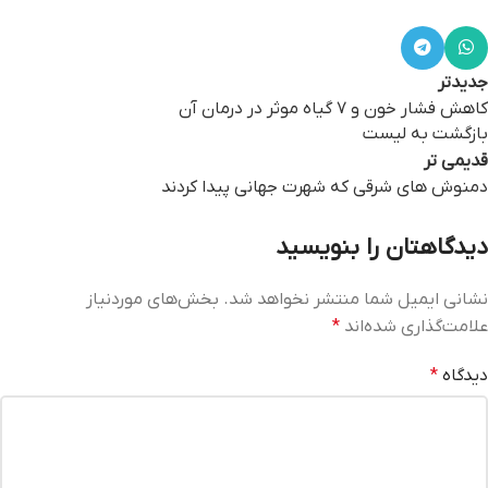
جدیدتر
کاهش فشار خون و 7 گیاه موثر در درمان آن
بازگشت به لیست
قدیمی تر
دمنوش های شرقی که شهرت جهانی پیدا کردند
دیدگاهتان را بنویسید
نشانی ایمیل شما منتشر نخواهد شد.
بخش‌های موردنیاز
علامت‌گذاری شده‌اند
*
دیدگاه
*