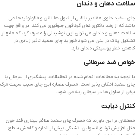
سلامت دهان و دندان
چای سفید حاوی مقادیر بالایی از فنول‌ ها،تانن و فلاونوئیدها می‌
باشد که از رشد باکتری ‌های گوناگون جلوگیری می ‌کند. در واقع جهت
سلامت دهان و دندان می‌ توان این نوشیدنی را مصرف کرد، که مانع از
تشکیل پلاک در بدن می ‌شود فلوراید چای سفید تاثیر زیادی در
کاهش خطر پوسیدگی دندان دارد.
خواص ضد سرطانی
با توجه به مطالعات انجام شده در تحقیقات، پیشگیری از سرطان با
چای سفید امکان پذیر است. مصرف عصاره این چای سبب سرعت مرگ
برخی از سلول ‌ها در سرطان ریه می‌ شود.
کنترل دیابت
محققان بر این باورند که مصرف چای سفید علائم بیماری قند خون
مثل افزایش ترشح انسولین، تشنگی بیش از اندازه و کاهش سطح