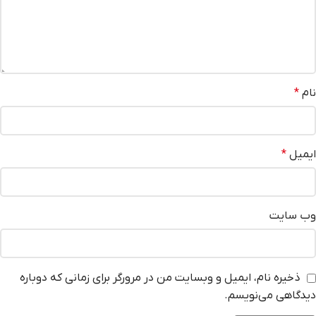
نام
*
ایمیل
*
وب‌ سایت
ذخیره نام، ایمیل و وبسایت من در مرورگر برای زمانی که دوباره
دیدگاهی می‌نویسم.