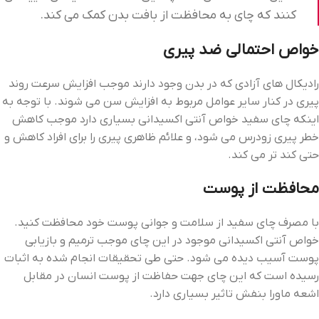
کنند که چای به محافظت از بافت بدن کمک می کند.
خواص احتمالی ضد پیری
رادیکال‌ های آزادی که در بدن وجود دارند موجب افزایش سرعت روند
پیری در کنار سایر عوامل مربوط به افزایش سن می شوند. با توجه به
اینکه چای سفید خواص آنتی اکسیدانی بسیاری دارد موجب کاهش
خطر پیری زودرس می ‌شود، و علائم ظاهری پیری را برای افراد کاهش و
حتی کند تر می‌ کند.
محافظت از پوست
با مصرف چای سفید از سلامت و جوانی پوست خود محافظت کنید.
خواص آنتی اکسیدانی موجود در این چای موجب ترمیم و بازیابی
پوست آسیب دیده می‌ شود. حتی طی تحقیقات انجام شده به اثبات
رسیده است که این چای جهت حفاظت از پوست انسان در مقابل
اشعه ماورا بنفش تاثیر بسیاری دارد.