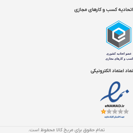
اتحادیه کسب و کارهای مجازی
نماد اعتماد الکترونیکی
تمام حقوق برای مریخ کالا محفوظ است.