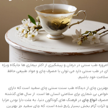
امروزه طب سنتی در درمان و پیشگیری از اکثر بیماری‌ ها جایگاه ویژه‌
ای در طب سنتی دارد می‌ توان با مصرف چای و مواد طبیعی حافظ
سلامت خود باشیم.
بهترین چای از دیدگاه طب سنت سنتی چای سفید است که دارای
خواص بی‌ شماری برای سلامتی انسان ‌ها است. از سال ‌های گذشته
مصرف
انواع چای
در فرهنگ ‌های گوناگون دنیا، به علت دارا بودن مزایا
و اثرات آرام بخش بسیار رایج شده است، که چای سفید جز بهترین