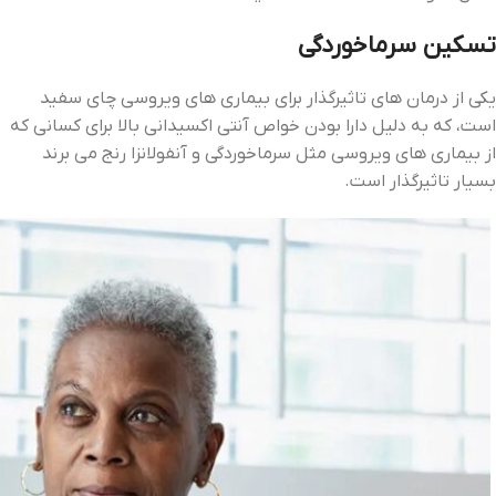
تسکین سرماخوردگی
یکی از درمان ‌های تاثیرگذار برای بیماری ‌های ویروسی چای سفید
است، که به دلیل دارا بودن خواص آنتی اکسیدانی بالا برای کسانی که
از بیماری‌ های ویروسی مثل سرماخوردگی و آنفولانزا رنج می ‌برند
بسیار تاثیرگذار است.