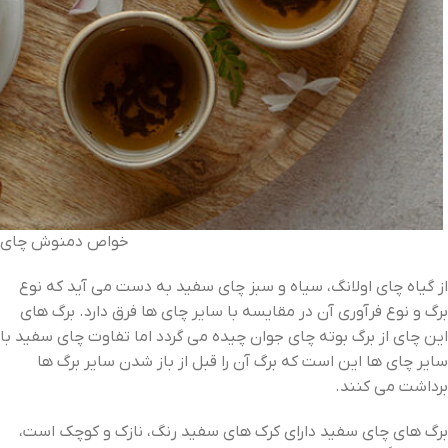
خواص دمنوش چای 
از گیاه چای اولانگ، سیاه و سبز چای سفید به دست می ‌آید که نوع
برگ و نوع فرآوری آن در مقایسه با سایر چای‌ ها فرق دارد. برگ ‌های
این چای از برگ بوته چای جوان چیده می ‌گردد اما تفاوت چای سفید با
سایر چای ها این است که برگ آن را قبل از باز شدن سایر برگ ‌ها
برداشت می ‌کنند.
برگ ‌های چای سفید دارای کرک ‌های سفید رنگ، نازک و کوچک است،